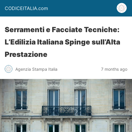
CODICEITALIA.com
Serramenti e Facciate Tecniche:
L’Edilizia Italiana Spinge sull’Alta
Prestazione
Agenzia Stampa Italia
7 months ago