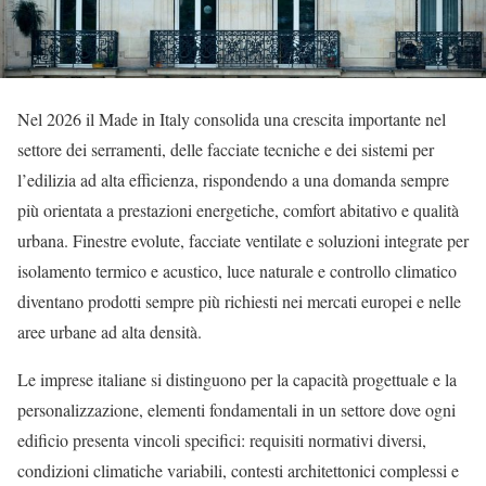
Nel 2026 il Made in Italy consolida una crescita importante nel
settore dei serramenti, delle facciate tecniche e dei sistemi per
l’edilizia ad alta efficienza, rispondendo a una domanda sempre
più orientata a prestazioni energetiche, comfort abitativo e qualità
urbana. Finestre evolute, facciate ventilate e soluzioni integrate per
isolamento termico e acustico, luce naturale e controllo climatico
diventano prodotti sempre più richiesti nei mercati europei e nelle
aree urbane ad alta densità.
Le imprese italiane si distinguono per la capacità progettuale e la
personalizzazione, elementi fondamentali in un settore dove ogni
edificio presenta vincoli specifici: requisiti normativi diversi,
condizioni climatiche variabili, contesti architettonici complessi e