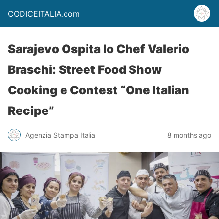
CODICEITALIA.com
Sarajevo Ospita lo Chef Valerio
Braschi: Street Food Show
Cooking e Contest “One Italian
Recipe”
Agenzia Stampa Italia
8 months ago