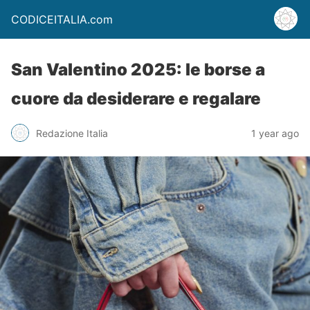
CODICEITALIA.com
San Valentino 2025: le borse a
cuore da desiderare e regalare
Redazione Italia
1 year ago