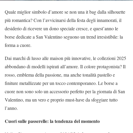
Quale miglior simbolo d’amore se non una it bag dalla silhouette
più romantica? Con l’avvicinarsi della festa degli innamorati, il
desiderio di ricevere un dono speciale cresce, e quest’anno le
borse dedicate a San Valentino seguono un trend irresistibile: la
forma a cuore.
Dai marchi di lusso alle maison più innovative, le collezioni 2025
abbondano di modelli ispirati all’amore. Il colore protagonista? Il
rosso, emblema della passione, ma anche tonalità pastello e
finiture metallizzate per un tocco contemporaneo. Le borse a
cuore non sono solo un accessorio perfetto per la giornata di San
Valentino, ma un vero e proprio must-have da sfoggiare tutto
l’anno.
Cuori sulle passerelle: la tendenza del momento