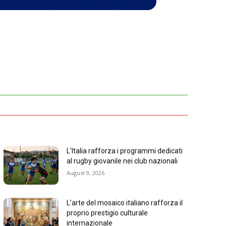
L’Italia rafforza i programmi dedicati
al rugby giovanile nei club nazionali
August 9, 2026
L’arte del mosaico italiano rafforza il
proprio prestigio culturale
internazionale