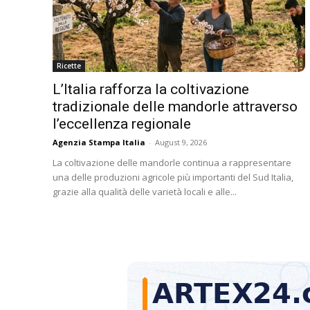
Ricette
L’Italia rafforza la coltivazione
tradizionale delle mandorle attraverso
l’eccellenza regionale
Agenzia Stampa Italia
-
August 9, 2026
La coltivazione delle mandorle continua a rappresentare
una delle produzioni agricole più importanti del Sud Italia,
grazie alla qualità delle varietà locali e alle...