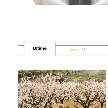
Ultime
Cerca