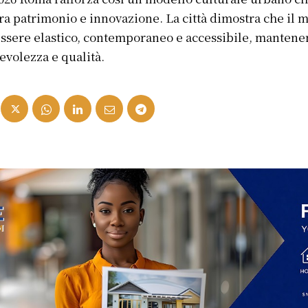
ra patrimonio e innovazione. La città dimostra che il 
ssere elastico, contemporaneo e accessibile, manten
evolezza e qualità.