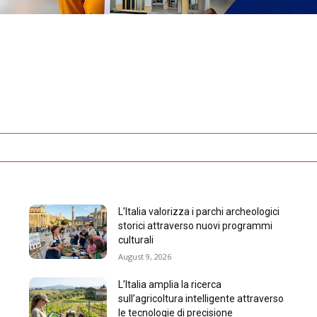
L’Italia valorizza i parchi archeologici
storici attraverso nuovi programmi
culturali
August 9, 2026
L’Italia amplia la ricerca
sull’agricoltura intelligente attraverso
le tecnologie di precisione