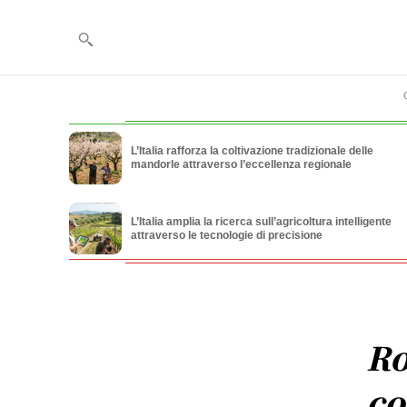
L’Italia rafforza la coltivazione tradizionale delle
mandorle attraverso l’eccellenza regionale
L’Italia amplia la ricerca sull’agricoltura intelligente
attraverso le tecnologie di precisione
Ro
co