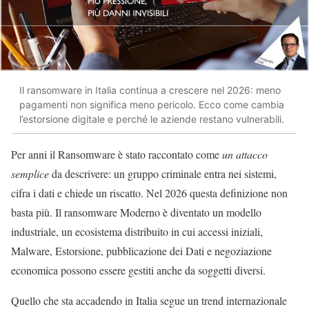
Il ransomware in Italia continua a crescere nel 2026: meno
pagamenti non significa meno pericolo. Ecco come cambia
l’estorsione digitale e perché le aziende restano vulnerabili.
Per anni il
Ransomware
è stato raccontato come
un attacco
semplice
da descrivere: un gruppo criminale entra nei sistemi,
cifra i dati e chiede un riscatto. Nel 2026 questa definizione non
basta più.
Il ransomware Moderno è diventato un modello
industriale, un ecosistema distribuito in cui accessi iniziali,
Malware, Estorsione, pubblicazione dei Dati e negoziazione
economica possono essere gestiti anche da soggetti diversi.
Quello che sta accadendo in Italia segue un trend internazionale