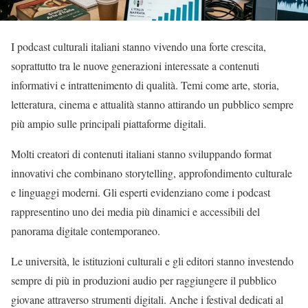
I podcast culturali italiani stanno vivendo una forte crescita,
soprattutto tra le nuove generazioni interessate a contenuti
informativi e intrattenimento di qualità. Temi come arte, storia,
letteratura, cinema e attualità stanno attirando un pubblico sempre
più ampio sulle principali piattaforme digitali.
Molti creatori di contenuti italiani stanno sviluppando format
innovativi che combinano storytelling, approfondimento culturale
e linguaggi moderni. Gli esperti evidenziano come i podcast
rappresentino uno dei media più dinamici e accessibili del
panorama digitale contemporaneo.
Le università, le istituzioni culturali e gli editori stanno investendo
sempre di più in produzioni audio per raggiungere il pubblico
giovane attraverso strumenti digitali. Anche i festival dedicati al