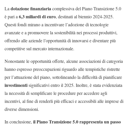
dotazione finanziaria
La
complessiva del Piano Transizione 5.0
6,3 miliardi di euro
è pari a
, destinati al biennio 2024-2025.
Questi fondi mirano a incentivare l’adozione di tecnologie
avanzate e a promuovere la sostenibilità nei processi produttivi,
offrendo alle aziende l’opportunità di innovarsi e diventare più
competitive sul mercato internazionale.
Nonostante le opportunità offerte, alcune associazioni di categoria
hanno espresso preoccupazioni riguardo alle tempistiche ristrette
per l’attuazione del piano, sottolineando la difficoltà di pianificare
investimenti
significativi entro il 2025. Inoltre, è stata evidenziata
la necessità di semplificare le procedure per accedere agli
incentivi, al fine di renderli più efficaci e accessibili alle imprese di
diverse dimensioni.
il Piano Transizione 5.0 rappresenta un passo
In conclusione,