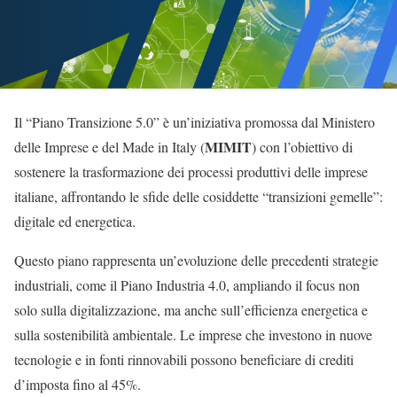
Il “Piano Transizione 5.0” è un’iniziativa promossa dal Ministero
MIMIT
delle Imprese e del Made in Italy (
) con l’obiettivo di
sostenere la trasformazione dei processi produttivi delle imprese
italiane, affrontando le sfide delle cosiddette “transizioni gemelle”:
digitale ed energetica.
Questo piano rappresenta un’evoluzione delle precedenti strategie
industriali, come il Piano Industria 4.0, ampliando il focus non
solo sulla digitalizzazione, ma anche sull’efficienza energetica e
sulla sostenibilità ambientale. Le imprese che investono in nuove
tecnologie e in fonti rinnovabili possono beneficiare di crediti
d’imposta fino al 45%.