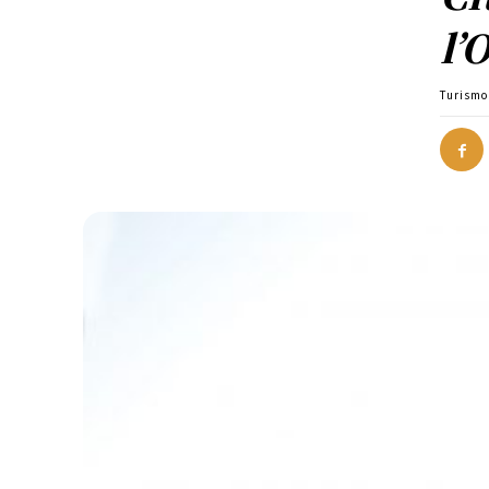
l’
Turismo