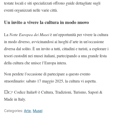
testate locali e siti specializzati offrono guide dettagliate sugli
eventi organizzati nelle varie città.
Un invito a vivere la cultura in modo nuovo
La
Notte Europea dei Musei
è un’opportunità per vivere la cultura
in modo diverso, avvicinandosi ai luoghi d’arte in un’occasione
diversa dal solito. È un invito a tutti, cittadini e turisti, a esplorare i
tesori custoditi nei musei italiani, partecipando a una grande festa
della cultura che unisce l’Europa intera.
Non perdete l’occasione di partecipare a questo evento
straordinario: sabato 17 maggio 2025, la cultura vi aspetta.
💥👉 Codice Italia® è Cultura, Tradizioni, Turismo, Sapori &
Made in Italy.
Categories:
Arte
,
Musei