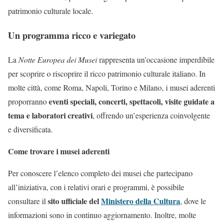
patrimonio culturale locale.
Un programma ricco e variegato
La
Notte Europea dei Musei
rappresenta un’occasione imperdibile
per scoprire o riscoprire il ricco patrimonio culturale italiano. In
molte città, come Roma, Napoli, Torino e Milano, i musei aderenti
eventi speciali, concerti, spettacoli, visite guidate a
proporranno
tema e laboratori creativi
, offrendo un’esperienza coinvolgente
e diversificata.
Come trovare i musei aderenti
Per conoscere l’elenco completo dei musei che partecipano
all’iniziativa, con i relativi orari e programmi, è possibile
sito ufficiale del
Ministero della Cultura
consultare il
, dove le
informazioni sono in continuo aggiornamento. Inoltre, molte