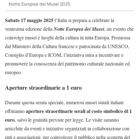
Notte Europea dei Musei 2025
Sabato 17 maggio 2025
l’Italia si prepara a celebrare la
ventesima edizione della
Notte Europea dei Musei
, un evento che
coinvolge musei e luoghi della cultura in tutta Europa. Promossa
dal Ministero della Cultura francese e patrocinata da UNESCO,
Consiglio d’Europa e ICOM, l’iniziativa mira a incentivare e
promuovere la conoscenza del patrimonio culturale nazionale ed
europeo.
Aperture straordinarie a 1 euro
Durante questa serata speciale, numerosi musei statali italiani
aperture straordinarie serali al costo simbolico di 1
offriranno
euro
, salvo le gratuità previste per legge. Le visite saranno
arricchite da eventi e iniziative organizzati in collaborazione con
enti e associazioni, per coinvolgere il pubblico nella scoperta del