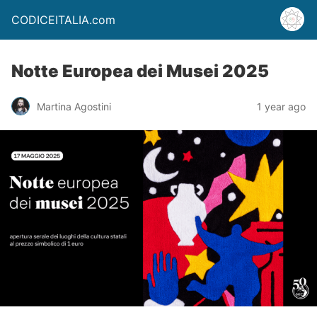
CODICEITALIA.com
Notte Europea dei Musei 2025
Martina Agostini
1 year ago