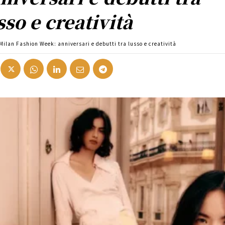
sso e creatività
Milan Fashion Week: anniversari e debutti tra lusso e creatività