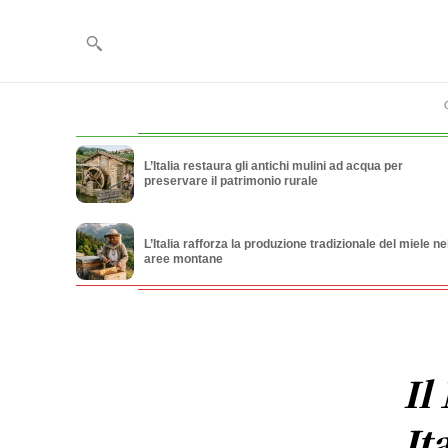
L’Italia restaura gli antichi mulini ad acqua per
preservare il patrimonio rurale
L’Italia rafforza la produzione tradizionale del miele ne
aree montane
Il
It