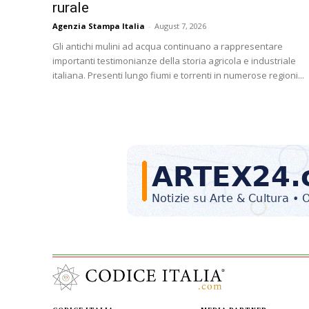
rurale
Agenzia Stampa Italia
-
August 7, 2026
Gli antichi mulini ad acqua continuano a rappresentare
importanti testimonianze della storia agricola e industriale
italiana. Presenti lungo fiumi e torrenti in numerose regioni...