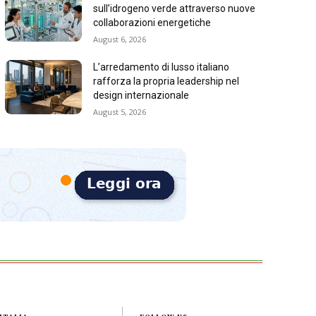
sull’idrogeno verde attraverso nuove
collaborazioni energetiche
August 6, 2026
L’arredamento di lusso italiano
rafforza la propria leadership nel
design internazionale
August 5, 2026