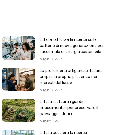
L’Italia rafforza la ricerca sulle
batterie di nuova generazione per
l’accumulo di energia sostenibile
August 7, 2026
La profumeria artigianale italiana
amplia la propria presenza nei
mercati del lusso
August 7, 2026
L’Italia restaura i giardini
rinascimentali per preservare il
paesaggio storico
August 6, 2026
L’Italia accelera la ricerca