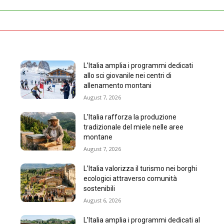
L’Italia amplia i programmi dedicati
allo sci giovanile nei centri di
allenamento montani
August 7, 2026
L’Italia rafforza la produzione
tradizionale del miele nelle aree
montane
August 7, 2026
L’Italia valorizza il turismo nei borghi
ecologici attraverso comunità
sostenibili
August 6, 2026
L’Italia amplia i programmi dedicati al