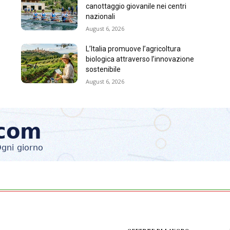
canottaggio giovanile nei centri
nazionali
August 6, 2026
L’Italia promuove l’agricoltura
biologica attraverso l’innovazione
sostenibile
August 6, 2026