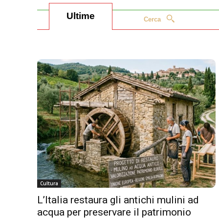
Ultime
Cerca
Cultura
L’Italia restaura gli antichi mulini ad
acqua per preservare il patrimonio