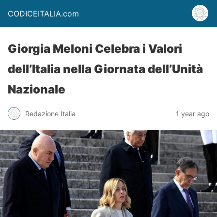
CODICEITALIA.com
Giorgia Meloni Celebra i Valori
dell’Italia nella Giornata dell’Unità
Nazionale
Redazione Italia
1 year ago