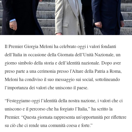
Il Premier Giorgia Meloni ha celebrato oggi i valori fondanti
dell’Italia in occasione della Giornata dell’Unità Nazionale, un
giorno simbolo della storia e dell’identità nazionale. Dopo aver
preso parte a una cerimonia presso l’Altare della Patria a Roma,
Meloni ha condiviso il suo messaggio sui social, sottolineando
l’importanza dei valori che uniscono il paese.
“Festeggiamo oggi l’identità della nostra nazione, i valori che ci
uniscono e il percorso che ha forgiato l’Italia,” ha scritto la
Premier. “Questa giornata rappresenta un’opportunità per riflettere
su ciò che ci rende una comunità coesa e forte.”