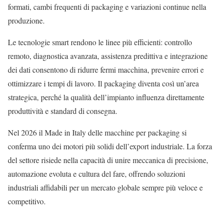
formati, cambi frequenti di packaging e variazioni continue nella
produzione.
Le tecnologie smart rendono le linee più efficienti: controllo
remoto, diagnostica avanzata, assistenza predittiva e integrazione
dei dati consentono di ridurre fermi macchina, prevenire errori e
ottimizzare i tempi di lavoro. Il packaging diventa così un’area
strategica, perché la qualità dell’impianto influenza direttamente
produttività e standard di consegna.
Nel 2026 il Made in Italy delle macchine per packaging si
conferma uno dei motori più solidi dell’export industriale. La forza
del settore risiede nella capacità di unire meccanica di precisione,
automazione evoluta e cultura del fare, offrendo soluzioni
industriali affidabili per un mercato globale sempre più veloce e
competitivo.