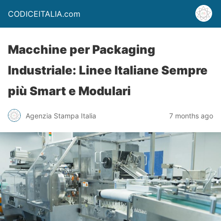
CODICEITALIA.com
Macchine per Packaging
Industriale: Linee Italiane Sempre
più Smart e Modulari
Agenzia Stampa Italia
7 months ago