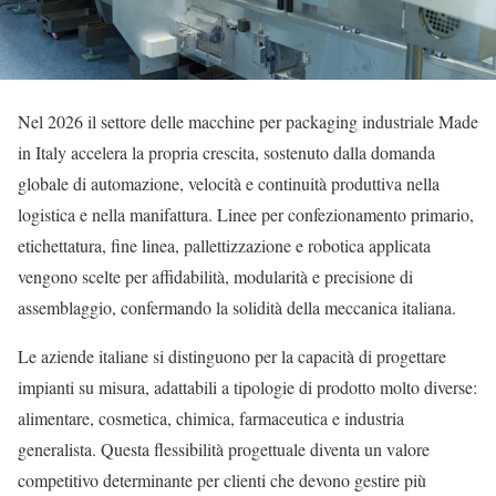
Nel 2026 il settore delle macchine per packaging industriale Made
in Italy accelera la propria crescita, sostenuto dalla domanda
globale di automazione, velocità e continuità produttiva nella
logistica e nella manifattura. Linee per confezionamento primario,
etichettatura, fine linea, pallettizzazione e robotica applicata
vengono scelte per affidabilità, modularità e precisione di
assemblaggio, confermando la solidità della meccanica italiana.
Le aziende italiane si distinguono per la capacità di progettare
impianti su misura, adattabili a tipologie di prodotto molto diverse:
alimentare, cosmetica, chimica, farmaceutica e industria
generalista. Questa flessibilità progettuale diventa un valore
competitivo determinante per clienti che devono gestire più