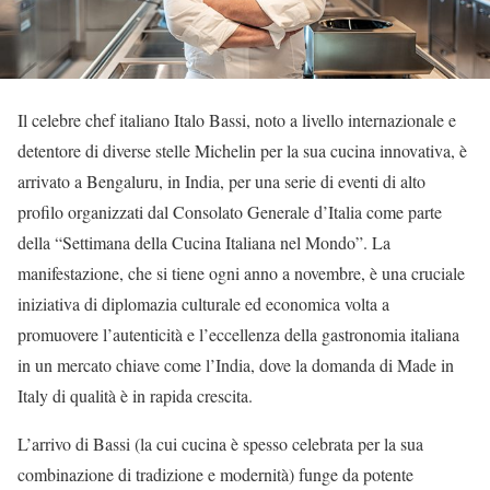
Il celebre chef italiano Italo Bassi, noto a livello internazionale e
detentore di diverse stelle Michelin per la sua cucina innovativa, è
arrivato a Bengaluru, in India, per una serie di eventi di alto
profilo organizzati dal Consolato Generale d’Italia come parte
della “Settimana della Cucina Italiana nel Mondo”. La
manifestazione, che si tiene ogni anno a novembre, è una cruciale
iniziativa di diplomazia culturale ed economica volta a
promuovere l’autenticità e l’eccellenza della gastronomia italiana
in un mercato chiave come l’India, dove la domanda di Made in
Italy di qualità è in rapida crescita.
L’arrivo di Bassi (la cui cucina è spesso celebrata per la sua
combinazione di tradizione e modernità) funge da potente