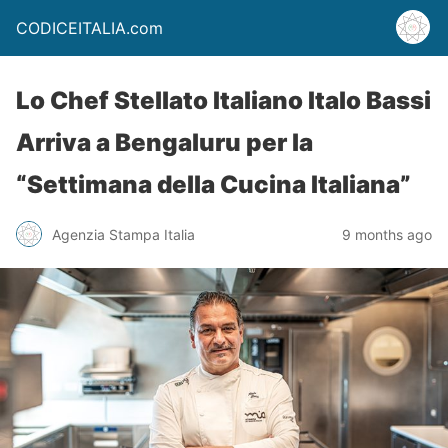
CODICEITALIA.com
Lo Chef Stellato Italiano Italo Bassi
Arriva a Bengaluru per la
“Settimana della Cucina Italiana”
Agenzia Stampa Italia
9 months ago