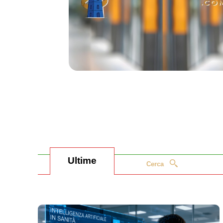
Ultime
Cerca