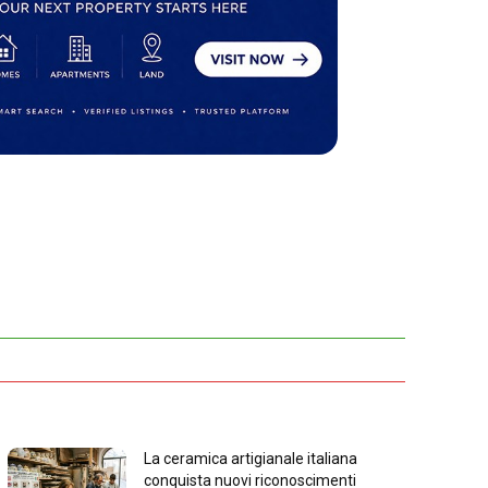
La ceramica artigianale italiana
conquista nuovi riconoscimenti