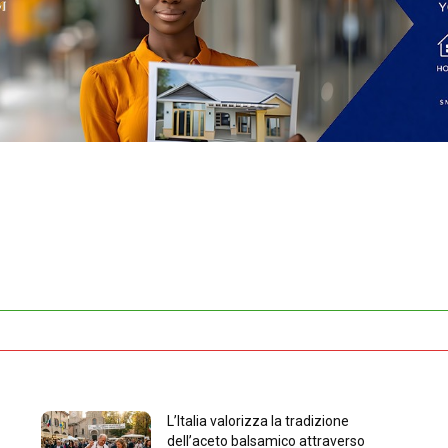
L’Italia valorizza la tradizione
dell’aceto balsamico attraverso