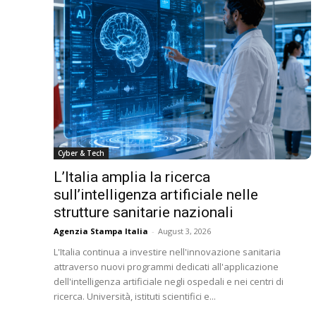
Cyber & Tech
L’Italia amplia la ricerca
sull’intelligenza artificiale nelle
strutture sanitarie nazionali
Agenzia Stampa Italia
-
August 3, 2026
L'Italia continua a investire nell'innovazione sanitaria
attraverso nuovi programmi dedicati all'applicazione
dell'intelligenza artificiale negli ospedali e nei centri di
ricerca. Università, istituti scientifici e...