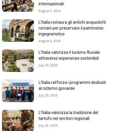
internazionali
August 3, 2026
L’Italia restaura gli antichi acquedotti
romani per preservare il patrimonio
ingegneristico
August 3, 2026
L’Italia valorizza il turismo fluviale
attraverso esperienze sostenibili
July 29, 2026
L’Italia rafforza i programmi dedicati
al ciclismo giovanile
July 29, 2026
L’Italia valorizza la tradizione del
tartufo nei territori regionali
July 28, 2026