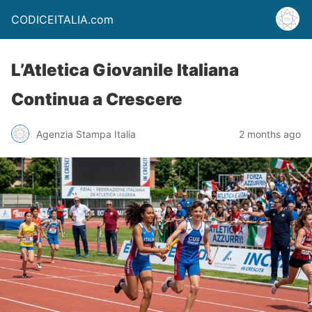
CODICEITALIA.com
L’Atletica Giovanile Italiana
Continua a Crescere
Agenzia Stampa Italia
2 months ago