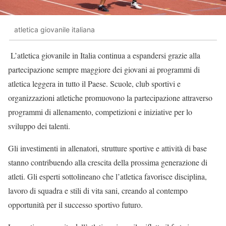
atletica giovanile italiana
L’atletica giovanile in Italia continua a espandersi grazie alla
partecipazione sempre maggiore dei giovani ai programmi di
atletica leggera in tutto il Paese. Scuole, club sportivi e
organizzazioni atletiche promuovono la partecipazione attraverso
programmi di allenamento, competizioni e iniziative per lo
sviluppo dei talenti.
Gli investimenti in allenatori, strutture sportive e attività di base
stanno contribuendo alla crescita della prossima generazione di
atleti. Gli esperti sottolineano che l’atletica favorisce disciplina,
lavoro di squadra e stili di vita sani, creando al contempo
opportunità per il successo sportivo futuro.