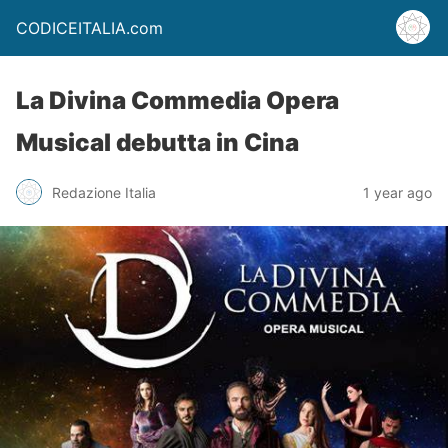
CODICEITALIA.com
La Divina Commedia Opera
Musical debutta in Cina
Redazione Italia
1 year ago