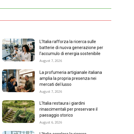
L’Italia rafforza la ricerca sulle
batterie di nuova generazione per
l’accumulo di energia sostenibile
August 7, 2026
La profumeria artigianale italiana
amplia la propria presenza nei
mercati del lusso
August 7, 2026
L’Italia restaura i giardini
rinascimentali per preservare il
paesaggio storico
August 6, 2026
L’Italia accelera la ricerca