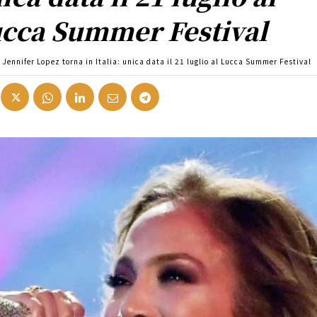
cca Summer Festival
Jennifer Lopez torna in Italia: unica data il 21 luglio al Lucca Summer Festival