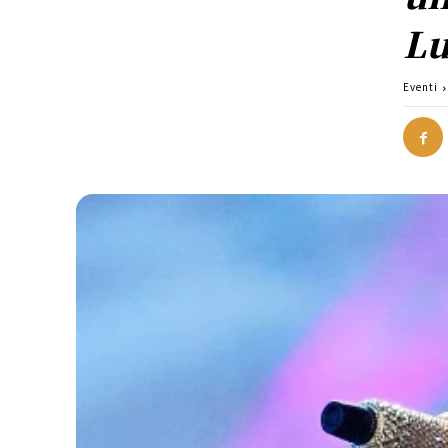
Lu
Eventi