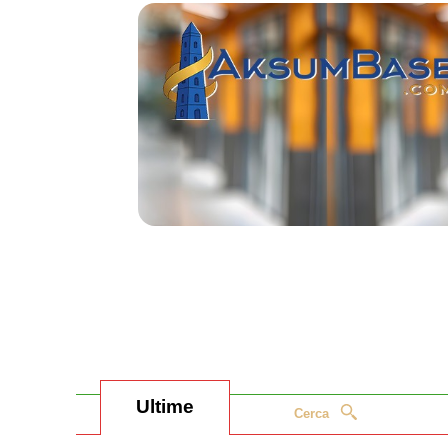
Ultime
Cerca