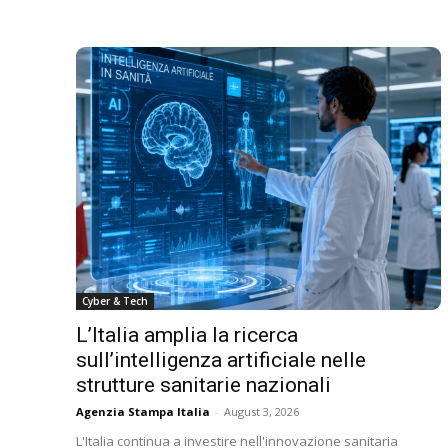
Cyber & Tech
L’Italia amplia la ricerca
sull’intelligenza artificiale nelle
strutture sanitarie nazionali
Agenzia Stampa Italia
-
August 3, 2026
L'Italia continua a investire nell'innovazione sanitaria