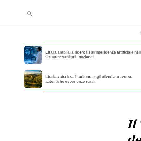
L’Italia amplia la ricerca sull’intelligenza artificiale nel
strutture sanitarie nazionali
L’Italia valorizza il turismo negli uliveti attraverso
autentiche esperienze rurali
Il
de