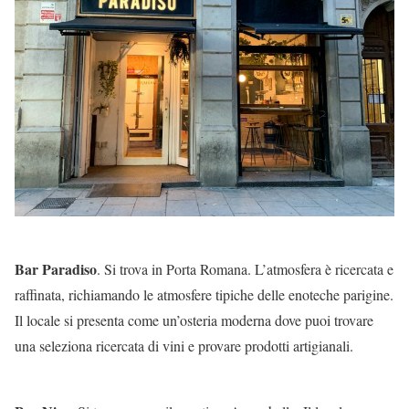
Bar Paradiso
. Si trova in Porta Romana. L’atmosfera è ricercata e
raffinata, richiamando le atmosfere tipiche delle enoteche parigine.
Il locale si presenta come un’osteria moderna dove puoi trovare
una seleziona ricercata di vini e provare prodotti artigianali.