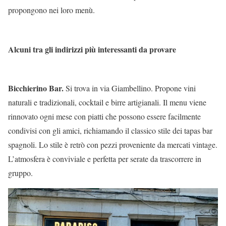
propongono nei loro menù.
Alcuni tra gli indirizzi più interessanti da provare
Bicchierino Bar.
Si trova in via Giambellino. Propone vini
naturali e tradizionali, cocktail e birre artigianali. Il menu viene
rinnovato ogni mese con piatti che possono essere facilmente
condivisi con gli amici, richiamando il classico stile dei tapas bar
spagnoli. Lo stile è retrò con pezzi proveniente da mercati vintage.
L’atmosfera è conviviale e perfetta per serate da trascorrere in
gruppo.