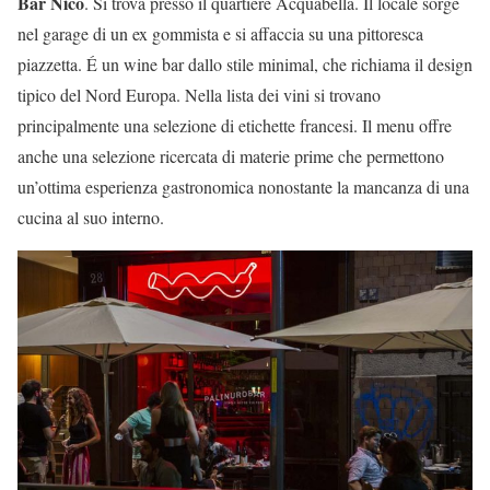
Bar Nico
. Si trova presso il quartiere Acquabella. Il locale sorge
nel garage di un ex gommista e si affaccia su una pittoresca
piazzetta. É un wine bar dallo stile minimal, che richiama il design
tipico del Nord Europa. Nella lista dei vini si trovano
principalmente una selezione di etichette francesi. Il menu offre
anche una selezione ricercata di materie prime che permettono
un’ottima esperienza gastronomica nonostante la mancanza di una
cucina al suo interno.