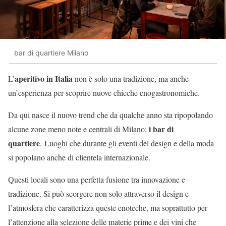
bar di quartiere Milano
aperitivo in Italia
L’
non è solo una tradizione, ma anche
un’esperienza per scoprire nuove chicche enogastronomiche.
Da qui nasce il nuovo trend che da qualche anno sta ripopolando
i bar di
alcune zone meno note e centrali di Milano:
quartiere
. Luoghi che durante gli eventi del design e della moda
si popolano anche di clientela internazionale.
Questi locali sono una perfetta fusione tra innovazione e
tradizione. Si può scorgere non solo attraverso il design e
l’atmosfera che caratterizza queste enoteche, ma soprattutto per
l’attenzione alla selezione delle materie prime e dei vini che