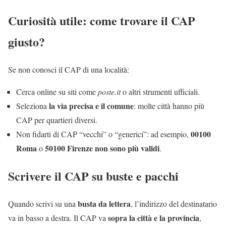
Curiosità utile: come trovare il CAP
giusto?
Se non conosci il CAP di una località:
Cerca online su siti come
poste.it
o altri strumenti ufficiali.
la via precisa e il comune
Seleziona
: molte città hanno più
CAP per quartieri diversi.
00100
Non fidarti di CAP “vecchi” o “generici”: ad esempio,
Roma
50100 Firenze
non sono più validi
o
.
Scrivere il CAP su buste e pacchi
busta da lettera
Quando scrivi su una
, l’indirizzo del destinatario
sopra la città e la provincia
va in basso a destra. Il CAP va
,