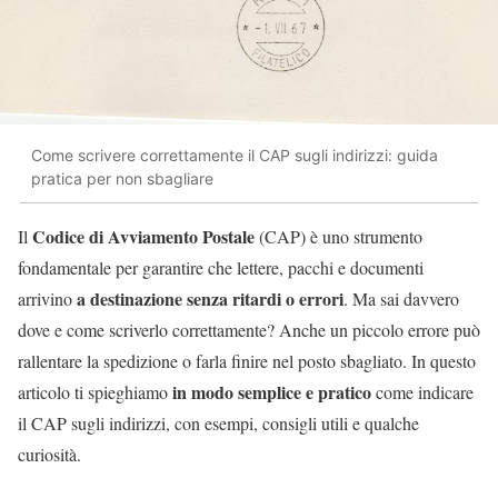
Come scrivere correttamente il CAP sugli indirizzi: guida
pratica per non sbagliare
Codice di Avviamento Postale
Il
(CAP) è uno strumento
fondamentale per garantire che lettere, pacchi e documenti
a destinazione senza ritardi o errori
arrivino
. Ma sai davvero
dove e come scriverlo correttamente? Anche un piccolo errore può
rallentare la spedizione o farla finire nel posto sbagliato. In questo
in modo semplice e pratico
articolo ti spieghiamo
come indicare
il CAP sugli indirizzi, con esempi, consigli utili e qualche
curiosità.