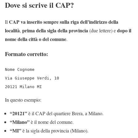
Dove si scrive il CAP?
CAP va inserito sempre sulla riga dell’indirizzo della
Il
località
prima della sigla della provincia
dopo il
,
(due lettere) e
nome della città o del comune
.
Formato corretto:
Nome Cognome
Via Giuseppe Verdi, 10
20121 Milano MI
In questo esempio:
“20121”
è il CAP del quartiere Brera, a Milano.
“Milano”
è il nome del comune.
“MI”
è la sigla della provincia (Milano).