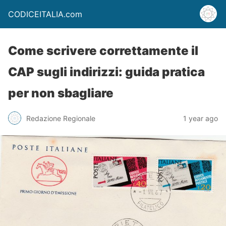
CODICEITALIA.com
Come scrivere correttamente il
CAP sugli indirizzi: guida pratica
per non sbagliare
Redazione Regionale
1 year ago