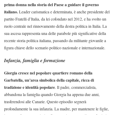
prima donna nella storia del Paese a guidare il governo
italiano.
Leader carismatica e determinata, è anche presidente del
partito Fratelli d’Italia, da lei cofondato nel 2012, e ha svolto un
ruolo centrale nel rinnovamento della destra politica in Italia. La
sua ascesa rappresenta una delle parabole più significative della
recente storia politica italiana, passando da militante giovanile a
figura chiave dello scenario politico nazionale e internazionale.
Infanzia, famiglia e formazione
Giorgia cresce nel popolare quartiere romano della
Garbatella, un’area simbolica della capitale, ricca di
tradizione e identità popolare
. Il padre, commercialista,
abbandona la famiglia quando Giorgia ha appena due anni,
trasferendosi alle Canarie. Questo episodio segnerà
profondamente la sua infanzia. La madre, per mantenere le figlie,