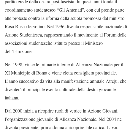
partito erede della destra post-fascista. In questi anni fonda il
coordinamento studentesco “Gli Antenati”, con cui prende parte
alle proteste contro la riforma della scuola promossa dal ministro
Rosa Russo Iervolino. Nel 1996 diventa responsabile nazionale di
Azione Studentesca, rappresentando il movimento al Forum delle
associazioni studentesche istituito presso il Ministero
dell’Istruzione.
Nel 1998, vince le primarie interne di Alleanza Nazionale per il
XI Municipio di Roma e viene eletta consigliera provinciale.
L’anno successivo dà vita alla manifestazione annuale Atreju, che
diventerà il principale evento culturale della destra giovanile
italiana.
Dal 2000 inizia a ricoprire ruoli di vertice in Azione Giovani,
l’organizzazione giovanile di Alleanza Nazionale. Nel 2004 ne
diventa presidente, prima donna a ricoprire tale carica. Lavora