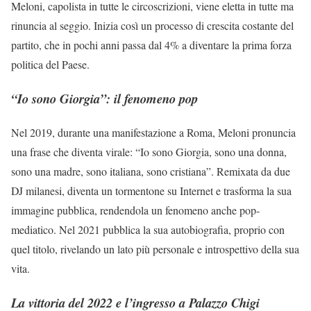
Meloni, capolista in tutte le circoscrizioni, viene eletta in tutte ma
rinuncia al seggio. Inizia così un processo di crescita costante del
partito, che in pochi anni passa dal 4% a diventare la prima forza
politica del Paese.
“Io sono Giorgia”: il fenomeno pop
Nel 2019, durante una manifestazione a Roma, Meloni pronuncia
una frase che diventa virale: “Io sono Giorgia, sono una donna,
sono una madre, sono italiana, sono cristiana”. Remixata da due
DJ milanesi, diventa un tormentone su Internet e trasforma la sua
immagine pubblica, rendendola un fenomeno anche pop-
mediatico. Nel 2021 pubblica la sua autobiografia, proprio con
quel titolo, rivelando un lato più personale e introspettivo della sua
vita.
La vittoria del 2022 e l’ingresso a Palazzo Chigi