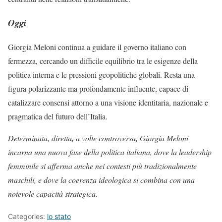
Oggi
Giorgia Meloni continua a guidare il governo italiano con
fermezza, cercando un difficile equilibrio tra le esigenze della
politica interna e le pressioni geopolitiche globali. Resta una
figura polarizzante ma profondamente influente, capace di
catalizzare consensi attorno a una visione identitaria, nazionale e
pragmatica del futuro dell’Italia.
Determinata, diretta, a volte controversa, Giorgia Meloni
incarna una nuova fase della politica italiana, dove la leadership
femminile si afferma anche nei contesti più tradizionalmente
maschili, e dove la coerenza ideologica si combina con una
notevole capacità strategica.
Categories:
lo stato