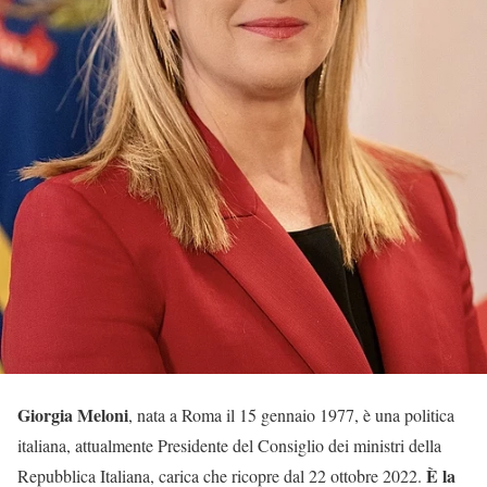
Giorgia Meloni
, nata a Roma il 15 gennaio 1977, è una politica
italiana, attualmente Presidente del Consiglio dei ministri della
È la
Repubblica Italiana, carica che ricopre dal 22 ottobre 2022.