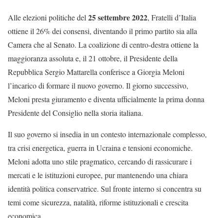
25 settembre 2022
Alle elezioni politiche del
, Fratelli d’Italia
ottiene il 26% dei consensi, diventando il primo partito sia alla
Camera che al Senato. La coalizione di centro-destra ottiene la
maggioranza assoluta e, il 21 ottobre, il Presidente della
Repubblica Sergio Mattarella conferisce a Giorgia Meloni
l’incarico di formare il nuovo governo. Il giorno successivo,
Meloni presta giuramento e diventa ufficialmente la prima donna
Presidente del Consiglio nella storia italiana.
Il suo governo si insedia in un contesto internazionale complesso,
tra crisi energetica, guerra in Ucraina e tensioni economiche.
Meloni adotta uno stile pragmatico, cercando di rassicurare i
mercati e le istituzioni europee, pur mantenendo una chiara
identità politica conservatrice. Sul fronte interno si concentra su
temi come sicurezza, natalità, riforme istituzionali e crescita
economica.