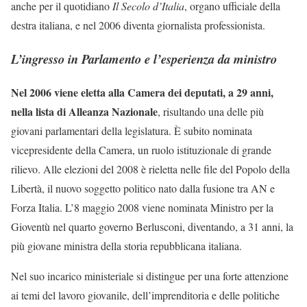
anche per il quotidiano
Il Secolo d’Italia
, organo ufficiale della
destra italiana, e nel 2006 diventa giornalista professionista.
L’ingresso in Parlamento e l’esperienza da ministro
Nel 2006 viene eletta alla Camera dei deputati, a 29 anni,
nella lista di Alleanza Nazionale
, risultando una delle più
giovani parlamentari della legislatura. È subito nominata
vicepresidente della Camera, un ruolo istituzionale di grande
rilievo. Alle elezioni del 2008 è rieletta nelle file del Popolo della
Libertà, il nuovo soggetto politico nato dalla fusione tra AN e
Forza Italia. L’8 maggio 2008 viene nominata Ministro per la
Gioventù nel quarto governo Berlusconi, diventando, a 31 anni, la
più giovane ministra della storia repubblicana italiana.
Nel suo incarico ministeriale si distingue per una forte attenzione
ai temi del lavoro giovanile, dell’imprenditoria e delle politiche