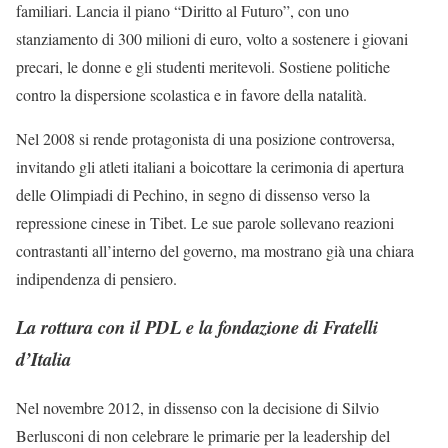
familiari. Lancia il piano “Diritto al Futuro”, con uno
stanziamento di 300 milioni di euro, volto a sostenere i giovani
precari, le donne e gli studenti meritevoli. Sostiene politiche
contro la dispersione scolastica e in favore della natalità.
Nel 2008 si rende protagonista di una posizione controversa,
invitando gli atleti italiani a boicottare la cerimonia di apertura
delle Olimpiadi di Pechino, in segno di dissenso verso la
repressione cinese in Tibet. Le sue parole sollevano reazioni
contrastanti all’interno del governo, ma mostrano già una chiara
indipendenza di pensiero.
La rottura con il PDL e la fondazione di Fratelli
d’Italia
Nel novembre 2012, in dissenso con la decisione di Silvio
Berlusconi di non celebrare le primarie per la leadership del