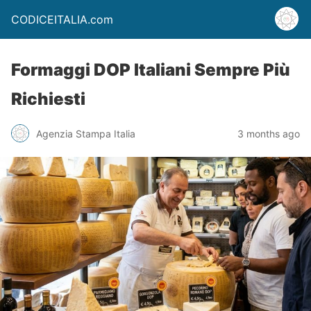
CODICEITALIA.com
Formaggi DOP Italiani Sempre Più
Richiesti
Agenzia Stampa Italia
3 months ago