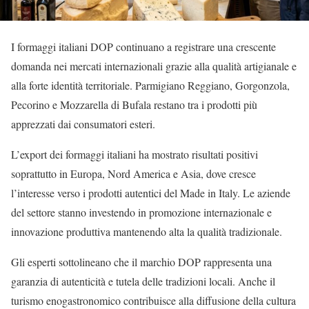
I formaggi italiani DOP continuano a registrare una crescente
domanda nei mercati internazionali grazie alla qualità artigianale e
alla forte identità territoriale. Parmigiano Reggiano, Gorgonzola,
Pecorino e Mozzarella di Bufala restano tra i prodotti più
apprezzati dai consumatori esteri.
L’export dei formaggi italiani ha mostrato risultati positivi
soprattutto in Europa, Nord America e Asia, dove cresce
l’interesse verso i prodotti autentici del Made in Italy. Le aziende
del settore stanno investendo in promozione internazionale e
innovazione produttiva mantenendo alta la qualità tradizionale.
Gli esperti sottolineano che il marchio DOP rappresenta una
garanzia di autenticità e tutela delle tradizioni locali. Anche il
turismo enogastronomico contribuisce alla diffusione della cultura