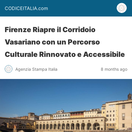
CODICEITALIA.com
Firenze Riapre il Corridoio
Vasariano con un Percorso
Culturale Rinnovato e Accessibile
Agenzia Stampa Italia
8 months ago