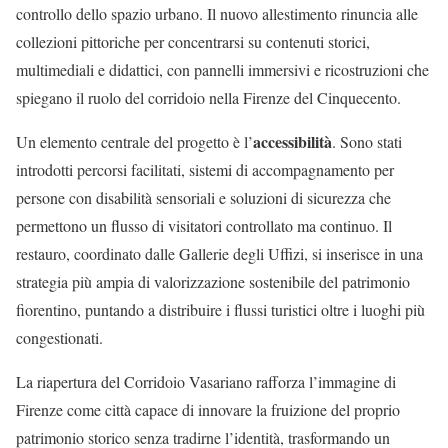
controllo dello spazio urbano. Il nuovo allestimento rinuncia alle
collezioni pittoriche per concentrarsi su contenuti storici,
multimediali e didattici, con pannelli immersivi e ricostruzioni che
spiegano il ruolo del corridoio nella Firenze del Cinquecento.
accessibilità
Un elemento centrale del progetto è l’
. Sono stati
introdotti percorsi facilitati, sistemi di accompagnamento per
persone con disabilità sensoriali e soluzioni di sicurezza che
permettono un flusso di visitatori controllato ma continuo. Il
restauro, coordinato dalle Gallerie degli Uffizi, si inserisce in una
strategia più ampia di valorizzazione sostenibile del patrimonio
fiorentino, puntando a distribuire i flussi turistici oltre i luoghi più
congestionati.
La riapertura del Corridoio Vasariano rafforza l’immagine di
Firenze come città capace di innovare la fruizione del proprio
patrimonio storico senza tradirne l’identità, trasformando un