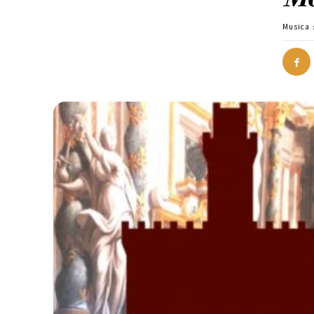
Musica