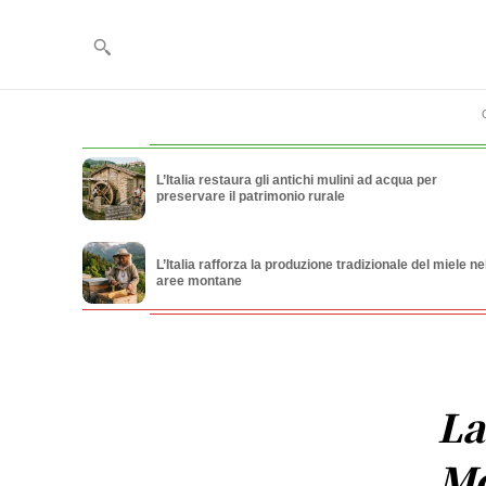
L’Italia restaura gli antichi mulini ad acqua per
preservare il patrimonio rurale
L’Italia rafforza la produzione tradizionale del miele ne
aree montane
La
Mo