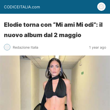
CODICEITALIA.com
Elodie torna con “Mi ami Mi odi”: il
nuovo album dal 2 maggio
Redazione Italia
1 year ago