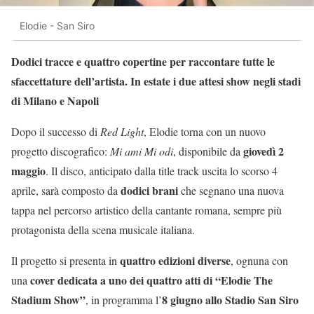
Elodie - San Siro
Dodici tracce e quattro copertine per raccontare tutte le
sfaccettature dell’artista. In estate i due attesi show negli stadi
di Milano e Napoli
Dopo il successo di
Red Light
, Elodie torna con un nuovo
giovedì 2
progetto discografico:
Mi ami Mi odi
, disponibile da
maggio
. Il disco, anticipato dalla title track uscita lo scorso 4
dodici brani
aprile, sarà composto da
che segnano una nuova
tappa nel percorso artistico della cantante romana, sempre più
protagonista della scena musicale italiana.
quattro edizioni diverse
Il progetto si presenta in
, ognuna con
cover dedicata a uno dei quattro atti di “Elodie The
una
Stadium Show”
8 giugno allo Stadio San Siro
, in programma l’