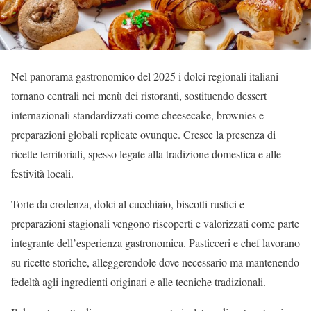
Nel panorama gastronomico del 2025 i dolci regionali italiani
tornano centrali nei menù dei ristoranti, sostituendo dessert
internazionali standardizzati come cheesecake, brownies e
preparazioni globali replicate ovunque. Cresce la presenza di
ricette territoriali, spesso legate alla tradizione domestica e alle
festività locali.
Torte da credenza, dolci al cucchiaio, biscotti rustici e
preparazioni stagionali vengono riscoperti e valorizzati come parte
integrante dell’esperienza gastronomica. Pasticceri e chef lavorano
su ricette storiche, alleggerendole dove necessario ma mantenendo
fedeltà agli ingredienti originari e alle tecniche tradizionali.