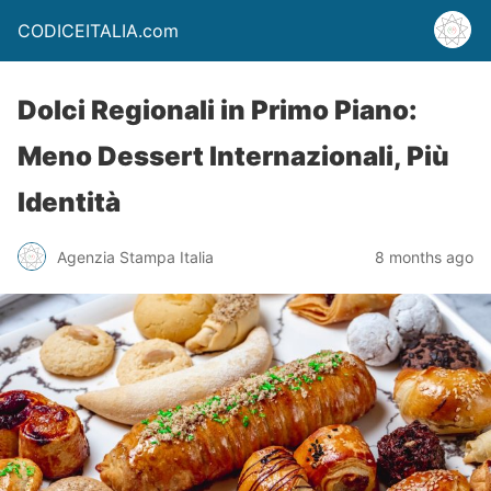
CODICEITALIA.com
Dolci Regionali in Primo Piano:
Meno Dessert Internazionali, Più
Identità
Agenzia Stampa Italia
8 months ago