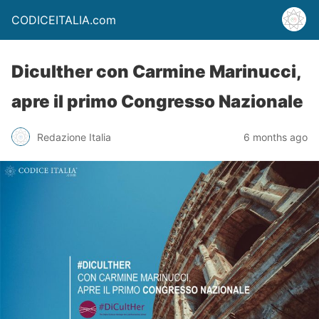
CODICEITALIA.com
Diculther con Carmine Marinucci,
apre il primo Congresso Nazionale
Redazione Italia
6 months ago