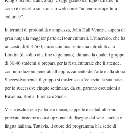
corso è descritto sul suo sito web come “un’enorme apertura
culturale”.
In termini di profondità e ampiezza, John Hall Venezia supera di
gran lunga la maggior parte dei tour culturali. L’itinerario, che ha
un costo di £14.560, inizia con una settimana introduttiva a
Londra (di solito alla fine di gennaio), durante la quale il gruppo
di 30-40 studenti si prepara per la festa culturale che li attende,
con introduzioni generali all’apprezzamento dell’arte e alla storia.
Successivamente, il gruppo si trasferisce a Venezia, la sua base
per le successive cinque settimane, da cui partono escursioni a
Ravenna, Roma, Firenze e Siena.
Visite esclusive a gallerie e musei, cappelle e cattedrali sono
previste, insieme a corsi opzionali di disegno dal vero, cucina e
lingua italiana. Tuttavia, il cuore del programma è la serie di