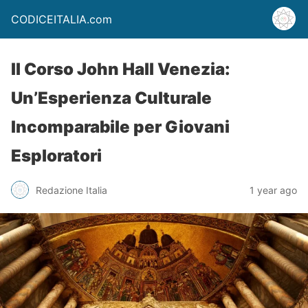
CODICEITALIA.com
Il Corso John Hall Venezia:
Un’Esperienza Culturale
Incomparabile per Giovani
Esploratori
Redazione Italia
1 year ago