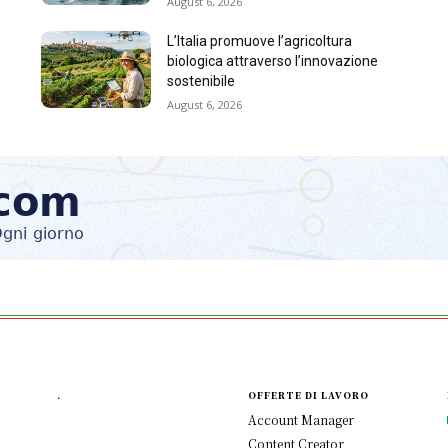
August 6, 2026
L’Italia promuove l’agricoltura
biologica attraverso l’innovazione
sostenibile
August 6, 2026
.
OFFERTE DI LAVORO
Account Manager
Content Creator