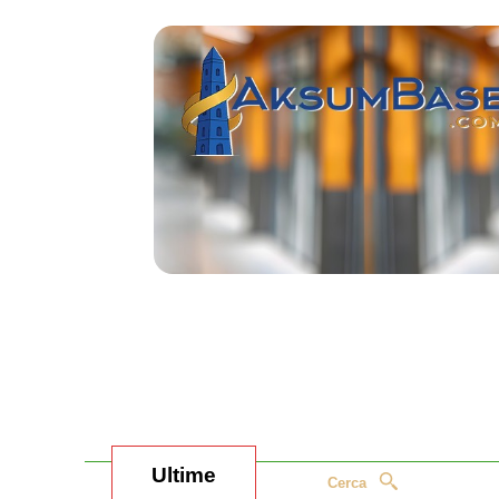
Ultime
Cerca