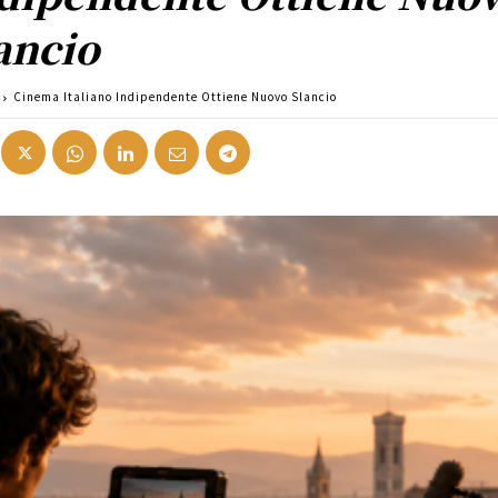
ancio
Cinema Italiano Indipendente Ottiene Nuovo Slancio