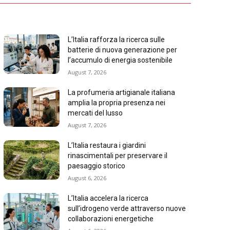
L’Italia rafforza la ricerca sulle
batterie di nuova generazione per
l’accumulo di energia sostenibile
August 7, 2026
La profumeria artigianale italiana
amplia la propria presenza nei
mercati del lusso
August 7, 2026
L’Italia restaura i giardini
rinascimentali per preservare il
paesaggio storico
August 6, 2026
L’Italia accelera la ricerca
sull’idrogeno verde attraverso nuove
collaborazioni energetiche