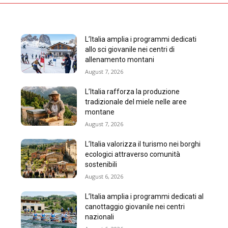
L’Italia amplia i programmi dedicati
allo sci giovanile nei centri di
allenamento montani
August 7, 2026
L’Italia rafforza la produzione
tradizionale del miele nelle aree
montane
August 7, 2026
L’Italia valorizza il turismo nei borghi
ecologici attraverso comunità
sostenibili
August 6, 2026
L’Italia amplia i programmi dedicati al
canottaggio giovanile nei centri
nazionali