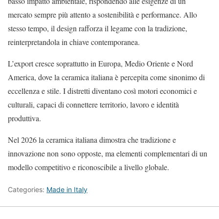
basso impatto ambientale, rispondendo alle esigenze di un
mercato sempre più attento a sostenibilità e performance. Allo
stesso tempo, il design rafforza il legame con la tradizione,
reinterpretandola in chiave contemporanea.
L’export cresce soprattutto in Europa, Medio Oriente e Nord
America, dove la ceramica italiana è percepita come sinonimo di
eccellenza e stile. I distretti diventano così motori economici e
culturali, capaci di connettere territorio, lavoro e identità
produttiva.
Nel 2026 la ceramica italiana dimostra che tradizione e
innovazione non sono opposte, ma elementi complementari di un
modello competitivo e riconoscibile a livello globale.
Categories:
Made in Italy