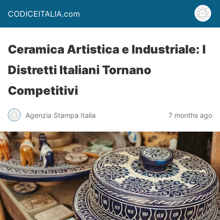
CODICEITALIA.com
Ceramica Artistica e Industriale: I
Distretti Italiani Tornano
Competitivi
Agenzia Stampa Italia
7 months ago