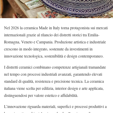
Nel 2026 la ceramica Made in Italy torna protagonista sui mercati
internazionali grazie al rilancio dei distretti storici tra Emilia-
Romagna, Veneto e Campania. Produzione artistica e industriale
crescono in modo integrato, sostenute da investimenti in
innovazione tecnologica, sostenibilità e design contemporaneo.
I distretti ceramici combinano competenze artigianali tramandate
nel tempo con processi industriali avanzati, garantendo elevati
standard di qualità, resistenza e precisione tecnica. La ceramica
italiana viene scelta per edilizia, interior design e arte applicata,
distinguendosi per valore estetico e affidabilità.
L’innovazione riguarda materiali, superfici e processi produttivi a