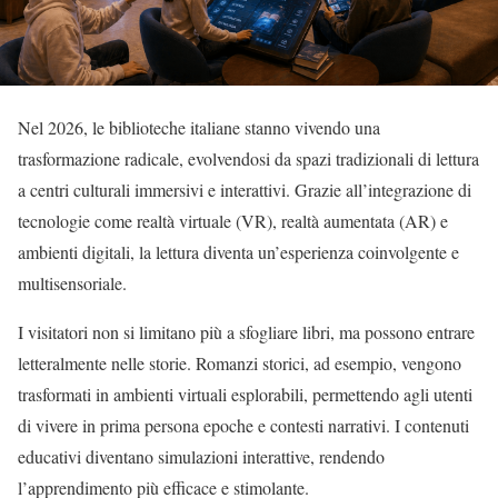
Nel 2026, le biblioteche italiane stanno vivendo una
trasformazione radicale, evolvendosi da spazi tradizionali di lettura
a centri culturali immersivi e interattivi. Grazie all’integrazione di
tecnologie come realtà virtuale (VR), realtà aumentata (AR) e
ambienti digitali, la lettura diventa un’esperienza coinvolgente e
multisensoriale.
I visitatori non si limitano più a sfogliare libri, ma possono entrare
letteralmente nelle storie. Romanzi storici, ad esempio, vengono
trasformati in ambienti virtuali esplorabili, permettendo agli utenti
di vivere in prima persona epoche e contesti narrativi. I contenuti
educativi diventano simulazioni interattive, rendendo
l’apprendimento più efficace e stimolante.