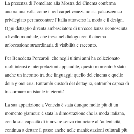
La presenza di Pomellato alla Mostra del Cinema conferma
ancora una volta come il red carpet veneziano sia palcoscenico
privilegiato per raccontare l’Italia attraverso la moda e il design.
Ogni dettaglio diventa ambasciatore di un’eccellenza riconosciuta
a livello mondiale, che trova nel dialogo con il cinema
un’occasione straordinaria di visibilità e racconto.
Per Benedetta Porcaroli, che negli ultimi anni ha collezionato
ruoli intensi e interpretazioni applaudite, questo momento è stato
anche un incontro tra due linguaggi: quello del cinema e quello
della gioielleria. Entrambi custodi del dettaglio, entrambi capaci di
trasformare un istante in eternità.
La sua apparizione a Venezia è stata dunque molto più di un
momento glamour: è stata la dimostrazione che la moda italiana,
con la sua capacità di innovare senza rinunciare all’autenticità,
continua a dettare il passo anche nelle manifestazioni culturali più