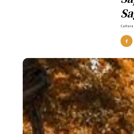
Sa
Cultura