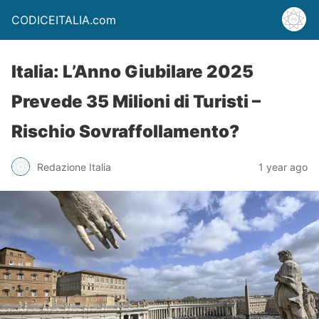
CODICEITALIA.com
Italia: L’Anno Giubilare 2025
Prevede 35 Milioni di Turisti –
Rischio Sovraffollamento?
Redazione Italia
1 year ago