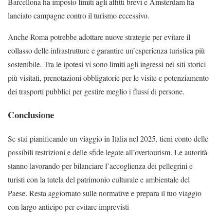
Barcellona ha imposto limiti agli affitti brevi e Amsterdam ha
lanciato campagne contro il turismo eccessivo.
Anche Roma potrebbe adottare nuove strategie per evitare il
collasso delle infrastrutture e garantire un’esperienza turistica più
sostenibile. Tra le ipotesi vi sono limiti agli ingressi nei siti storici
più visitati, prenotazioni obbligatorie per le visite e potenziamento
dei trasporti pubblici per gestire meglio i flussi di persone.
Conclusione
Se stai pianificando un viaggio in Italia nel 2025, tieni conto delle
possibili restrizioni e delle sfide legate all’overtourism. Le autorità
stanno lavorando per bilanciare l’accoglienza dei pellegrini e
turisti con la tutela del patrimonio culturale e ambientale del
Paese. Resta aggiornato sulle normative e prepara il tuo viaggio
con largo anticipo per evitare imprevisti