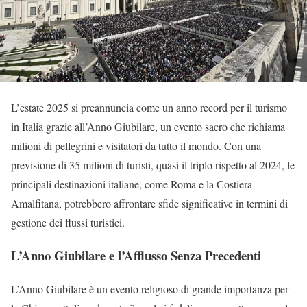
L’estate 2025 si preannuncia come un anno record per il turismo
in Italia grazie all’Anno Giubilare, un evento sacro che richiama
milioni di pellegrini e visitatori da tutto il mondo. Con una
previsione di 35 milioni di turisti, quasi il triplo rispetto al 2024, le
principali destinazioni italiane, come Roma e la Costiera
Amalfitana, potrebbero affrontare sfide significative in termini di
gestione dei flussi turistici.
L’Anno Giubilare e l’Afflusso Senza Precedenti
L’Anno Giubilare è un evento religioso di grande importanza per