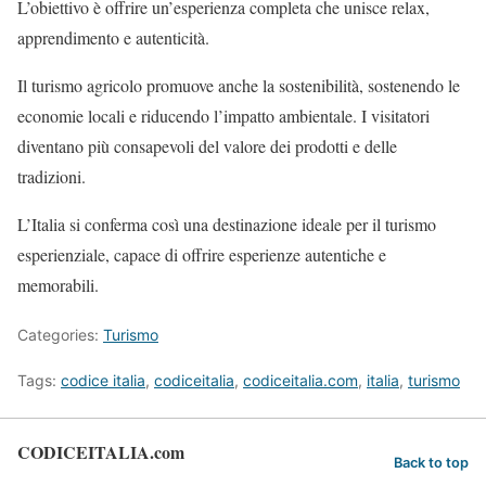
L’obiettivo è offrire un’esperienza completa che unisce relax,
apprendimento e autenticità.
Il turismo agricolo promuove anche la sostenibilità, sostenendo le
economie locali e riducendo l’impatto ambientale. I visitatori
diventano più consapevoli del valore dei prodotti e delle
tradizioni.
L’Italia si conferma così una destinazione ideale per il turismo
esperienziale, capace di offrire esperienze autentiche e
memorabili.
Categories:
Turismo
Tags:
codice italia
,
codiceitalia
,
codiceitalia.com
,
italia
,
turismo
CODICEITALIA.com
Back to top