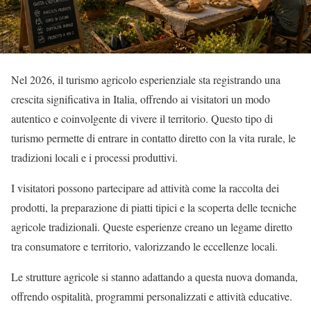
Nel 2026, il turismo agricolo esperienziale sta registrando una
crescita significativa in Italia, offrendo ai visitatori un modo
autentico e coinvolgente di vivere il territorio. Questo tipo di
turismo permette di entrare in contatto diretto con la vita rurale, le
tradizioni locali e i processi produttivi.
I visitatori possono partecipare ad attività come la raccolta dei
prodotti, la preparazione di piatti tipici e la scoperta delle tecniche
agricole tradizionali. Queste esperienze creano un legame diretto
tra consumatore e territorio, valorizzando le eccellenze locali.
Le strutture agricole si stanno adattando a questa nuova domanda,
offrendo ospitalità, programmi personalizzati e attività educative.