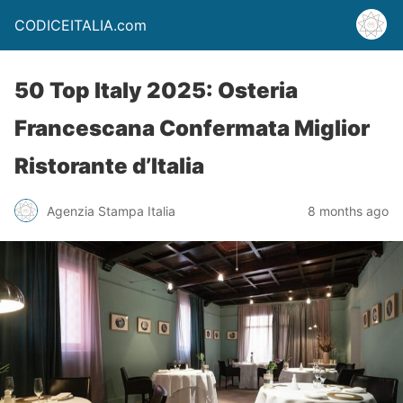
CODICEITALIA.com
50 Top Italy 2025: Osteria
Francescana Confermata Miglior
Ristorante d’Italia
Agenzia Stampa Italia
8 months ago