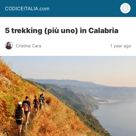
CODICEITALIA.com
5 trekking (più uno) in Calabria
Cristina Cara
1 year ago