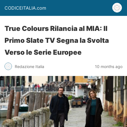
CODICEITALIA.com
True Colours Rilancia al MIA: Il
Primo Slate TV Segna la Svolta
Verso le Serie Europee
Redazione Italia
10 months ago