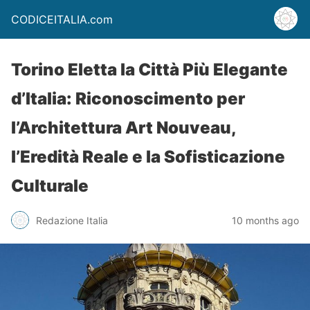
CODICEITALIA.com
Torino Eletta la Città Più Elegante
d’Italia: Riconoscimento per
l’Architettura Art Nouveau,
l’Eredità Reale e la Sofisticazione
Culturale
Redazione Italia
10 months ago