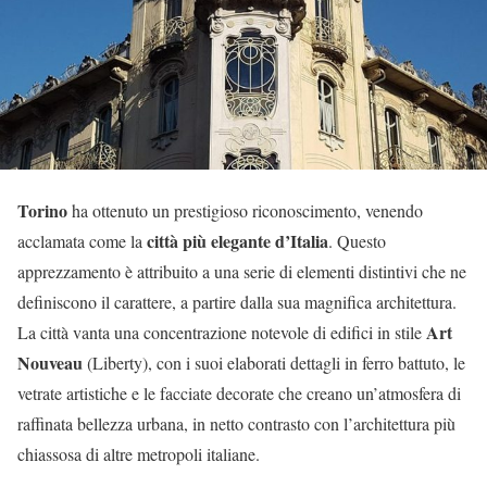
Torino
ha ottenuto un prestigioso riconoscimento, venendo
città più elegante d’Italia
acclamata come la
. Questo
apprezzamento è attribuito a una serie di elementi distintivi che ne
definiscono il carattere, a partire dalla sua magnifica architettura.
Art
La città vanta una concentrazione notevole di edifici in stile
Nouveau
(Liberty), con i suoi elaborati dettagli in ferro battuto, le
vetrate artistiche e le facciate decorate che creano un’atmosfera di
raffinata bellezza urbana, in netto contrasto con l’architettura più
chiassosa di altre metropoli italiane.