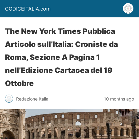
CODICEITALIA.com
The New York Times Pubblica
Articolo sull’Italia: Croniste da
Roma, Sezione A Pagina 1
nell’Edizione Cartacea del 19
Ottobre
Redazione Italia
10 months ago