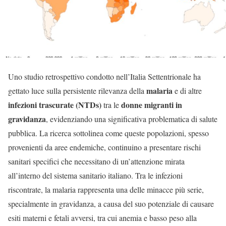
Uno studio retrospettivo condotto nell’Italia Settentrionale ha
malaria
gettato luce sulla persistente rilevanza della
e di altre
infezioni trascurate (NTDs)
donne migranti in
tra le
gravidanza
, evidenziando una significativa problematica di salute
pubblica. La ricerca sottolinea come queste popolazioni, spesso
provenienti da aree endemiche, continuino a presentare rischi
sanitari specifici che necessitano di un’attenzione mirata
all’interno del sistema sanitario italiano. Tra le infezioni
riscontrate, la malaria rappresenta una delle minacce più serie,
specialmente in gravidanza, a causa del suo potenziale di causare
esiti materni e fetali avversi, tra cui anemia e basso peso alla