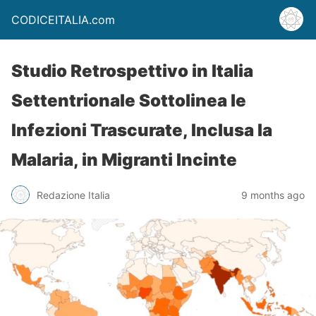
CODICEITALIA.com
Studio Retrospettivo in Italia
Settentrionale Sottolinea le
Infezioni Trascurate, Inclusa la
Malaria, in Migranti Incinte
Redazione Italia
9 months ago