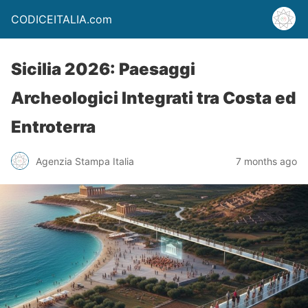
CODICEITALIA.com
Sicilia 2026: Paesaggi
Archeologici Integrati tra Costa ed
Entroterra
Agenzia Stampa Italia
7 months ago