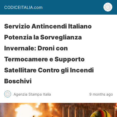
CODICEITALIA.com
Servizio Antincendi Italiano
Potenzia la Sorveglianza
Invernale: Droni con
Termocamere e Supporto
Satellitare Contro gli Incendi
Boschivi
Agenzia Stampa Italia
9 months ago