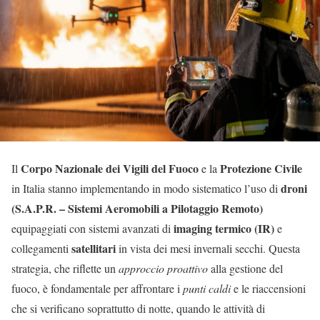
Corpo Nazionale dei Vigili del Fuoco
Protezione Civile
Il
e la
droni
in Italia stanno implementando in modo sistematico l’uso di
(S.A.P.R. – Sistemi Aeromobili a Pilotaggio Remoto)
imaging termico (IR)
equipaggiati con sistemi avanzati di
e
satellitari
collegamenti
in vista dei mesi invernali secchi. Questa
strategia, che riflette un
approccio proattivo
alla gestione del
fuoco, è fondamentale per affrontare i
punti caldi
e le riaccensioni
che si verificano soprattutto di notte, quando le attività di