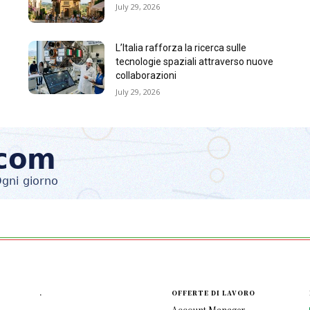
July 29, 2026
L’Italia rafforza la ricerca sulle
tecnologie spaziali attraverso nuove
collaborazioni
July 29, 2026
.
OFFERTE DI LAVORO
Account Manager