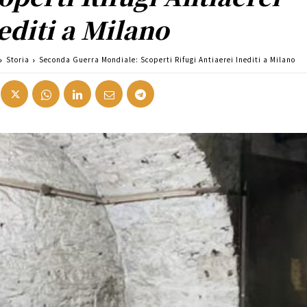
editi a Milano
Storia
Seconda Guerra Mondiale: Scoperti Rifugi Antiaerei Inediti a Milano