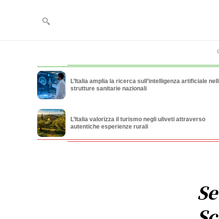
L’Italia amplia la ricerca sull’intelligenza artificiale nel
strutture sanitarie nazionali
L’Italia valorizza il turismo negli uliveti attraverso
autentiche esperienze rurali
Se
Sc