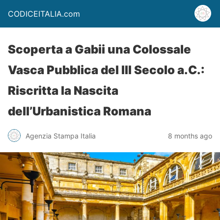
CODICEITALIA.com
Scoperta a Gabii una Colossale
Vasca Pubblica del III Secolo a.C.:
Riscritta la Nascita
dell’Urbanistica Romana
Agenzia Stampa Italia
8 months ago