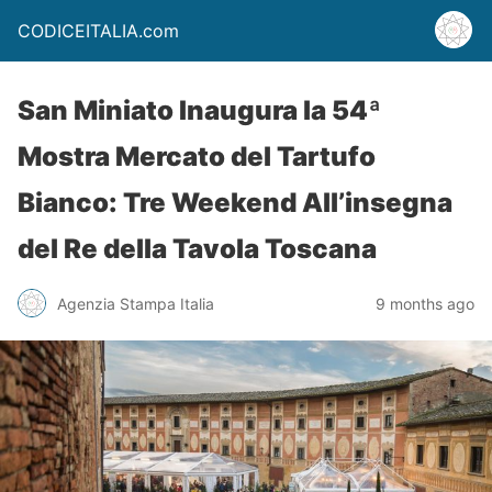
CODICEITALIA.com
San Miniato Inaugura la 54ª
Mostra Mercato del Tartufo
Bianco: Tre Weekend All’insegna
del Re della Tavola Toscana
Agenzia Stampa Italia
9 months ago