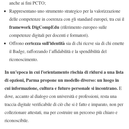
anche ai fini PCTO;
Rappresentano uno strumento strategico per la valorizzazione
delle competenze in coerenza con gli standard europei, tra cui il
framework DigCompEdu
(riferimento europeo sulle
competenze digitali per docenti e formatori).
certezza sull’identità
Offrono
sia di chi riceve sia di chi emette
il Badge, rafforzando l’affidabilità e la spendibilità del
riconoscimento.
In un’epoca in cui l’orientamento rischia di ridursi a una lista
di opzioni, Parma propone un modello diverso: un luogo in
cui informazione, cultura e futuro personale si incontrano.
E
dove, accanto al dialogo con università e professioni, resta una
traccia digitale verificabile di ciò che si è fatto e imparato, non per
collezionare attestati, ma per costruire un percorso più chiaro e
riconoscibile.