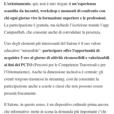
L’orientamento
è un’esperienza
, qui, non è uno slogan:
scandita da incontri, workshop e momenti di confronto con
chi ogni giorno vive la formazione superiore e le professioni
.
La partecipazione è gratuita, ma richiede l’iscrizione tramite l’app
CampusHub, che consente anche di convalidare la presenza.
Uno degli elementi più interessanti del Salone è il suo valore
partecipare offre l’opportunità di
educativo “misurabile”:
acquisire 5 ore al giorno di attività riconoscibili e valorizzabili
ai fini del PCTO
(Percorsi per le Competenze Trasversali e per
l’Orientamento). Anche la dimensione inclusiva è centrale: gli
eventi vengono trasmessi in streaming, così da consentire la
partecipazione anche a scuole e classi che non possono essere
presenti fisicamente.
Il Salone, in questo senso, è un dispositivo culturale prima ancora
che informativo: mette in scena la domanda più importante (“chi