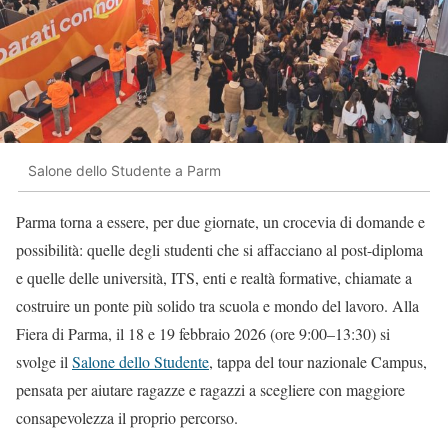
Salone dello Studente a Parm
Parma torna a essere, per due giornate, un crocevia di domande e
possibilità: quelle degli studenti che si affacciano al post-diploma
e quelle delle università, ITS, enti e realtà formative, chiamate a
costruire un ponte più solido tra scuola e mondo del lavoro. Alla
Fiera di Parma, il 18 e 19 febbraio 2026 (ore 9:00–13:30) si
svolge il
Salone dello Studente
, tappa del tour nazionale Campus,
pensata per aiutare ragazze e ragazzi a scegliere con maggiore
consapevolezza il proprio percorso.