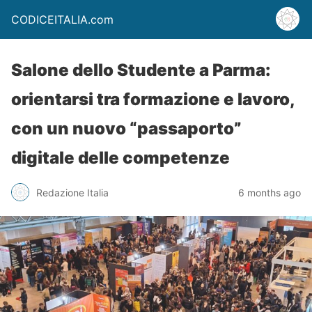
CODICEITALIA.com
Salone dello Studente a Parma:
orientarsi tra formazione e lavoro,
con un nuovo “passaporto”
digitale delle competenze
Redazione Italia
6 months ago