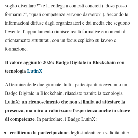
voglio diventare?”) e la collega a contesti concreti (“dove posso
formarmi?”, “quali competenze servono davvero?”). Secondo le
informazioni diffuse dagli organizzatori e dai media che seguono
l’evento, l’appuntamento riunisce realtà formative e momenti di
orientamento strutturati, con un focus esplicito su lavoro e
formazione.
Il valore aggiunto 2026: Badge Digitale in Blockchain con
tecnologia
LutinX
Al termine delle due giornate, tutti i partecipanti riceveranno un
Badge Digitale in Blockchain, rilasciato tramite la tecnologia
un riconoscimento che non si limita ad attestare la
LutinX:
presenza, ma mira a valorizzare l’esperienza anche in chiave
di competenze
. In particolare, i Badge LutinX:
certificano la partecipazione
degli studenti con validità utile