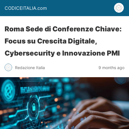
CODICEITALIA.com
Roma Sede di Conferenze Chiave:
Focus su Crescita Digitale,
Cybersecurity e Innovazione PMI
Redazione Italia
9 months ago